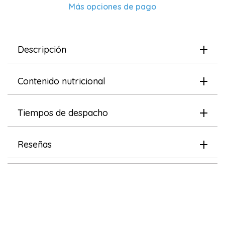
Poultry
Poultry
Más opciones de pago
Descripción
Contenido nutricional
Tiempos de despacho
Reseñas