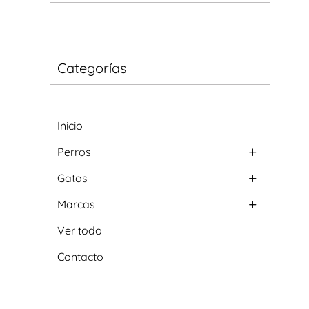
Categorías
Inicio
Perros
Gatos
Marcas
Ver todo
Contacto