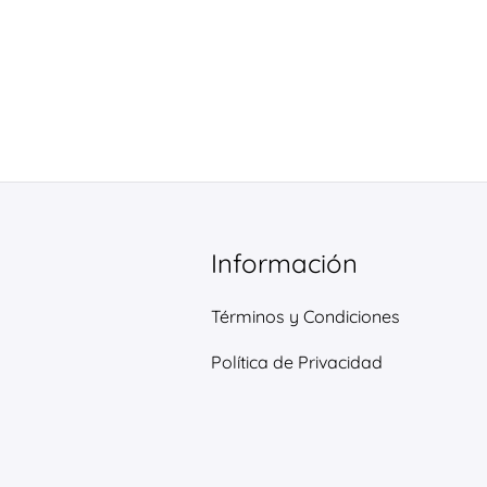
Información
Términos y Condiciones
Política de Privacidad