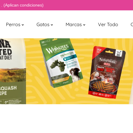
 condiciones)
Perros
Gatos
Marcas
Ver Todo