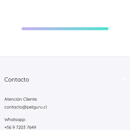
Contacto
Atención Cliente:
contacto@petguru.cl
Whatsapp:
+56 9 7203 7649