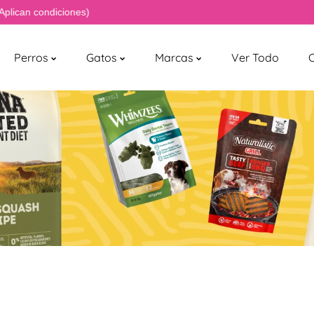
ciones)
Perros
Gatos
Marcas
Ver Todo