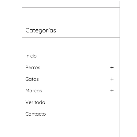
Categorías
Inicio
Perros
Gatos
Marcas
Ver todo
Contacto