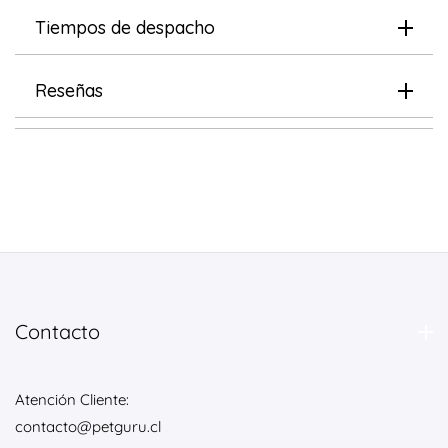
Tiempos de despacho
Reseñas
Contacto
Atención Cliente:
contacto@petguru.cl