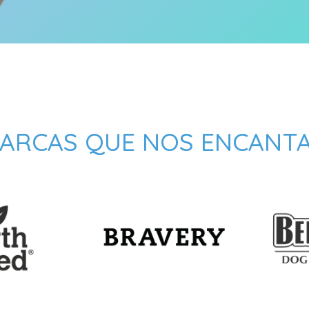
ARCAS QUE NOS ENCANT