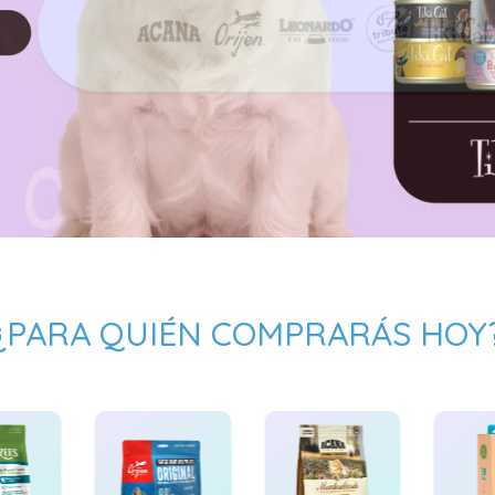
¿PARA QUIÉN COMPRARÁS HOY