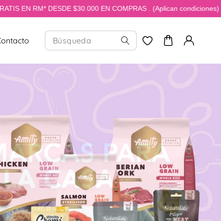
SDE $30.000 EN COMPRAS . (Aplican condiciones)
Contacto