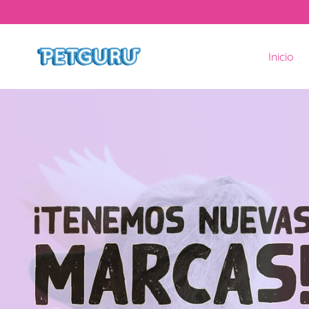
TAMENTE AL CONTENIDO
Inicio