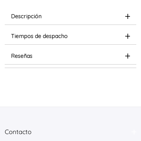
Descripción
Tiempos de despacho
Reseñas
Contacto