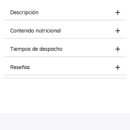
Descripción
Contenido nutricional
Tiempos de despacho
Reseñas