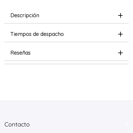
Descripción
Tiempos de despacho
Reseñas
Contacto