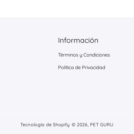
Información
Términos y Condiciones
Política de Privacidad
Tecnología de Shopify
© 2026,
PET GURU