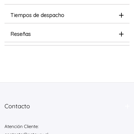
Tiempos de despacho
Reseñas
Contacto
Atención Cliente: