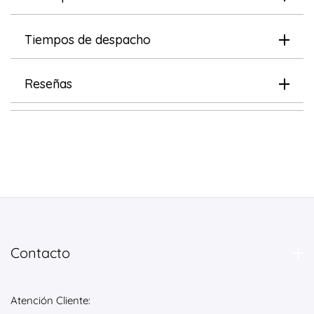
Tiempos de despacho
Reseñas
Contacto
Atención Cliente: